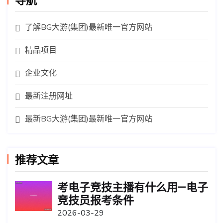
导航
了解BG大游(集团)最新唯一官方网站
精品项目
企业文化
最新注册网址
最新BG大游(集团)最新唯一官方网站
推荐文章
考电子竞技主播有什么用—电子
竞技员报考条件
2026-03-29