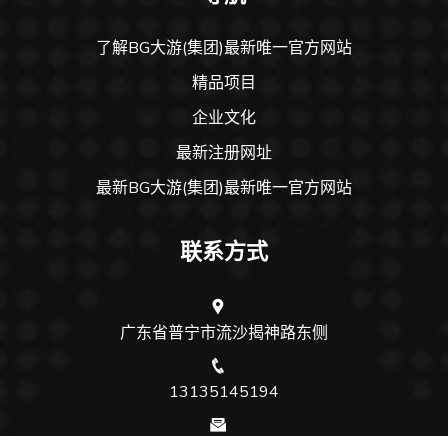
了解BG大游(集团)最新唯一官方网站
精品项目
企业文化
最新注册网址
最新BG大游(集团)最新唯一官方网站
联系方式
广东省普宁市流沙揭神路东侧
13135145194