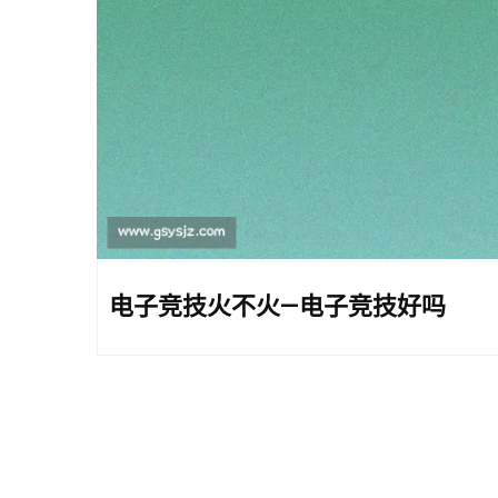
电子竞技火不火—电子竞技好吗