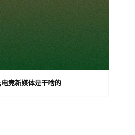
;电竞新媒体是干啥的