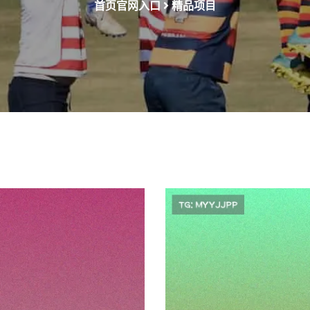
首页官网入口
精品项目