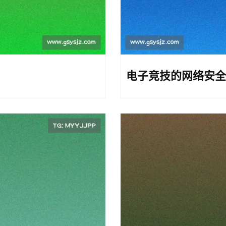
电子竞技的网络安全