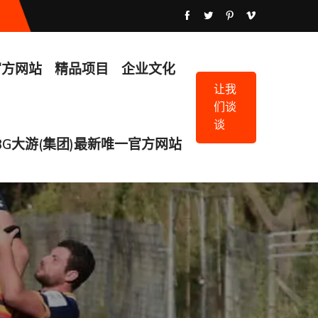
官方网站
精品项目
企业文化
让我
们谈
谈
BG大游(集团)最新唯一官方网站